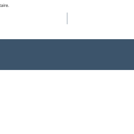
aire.