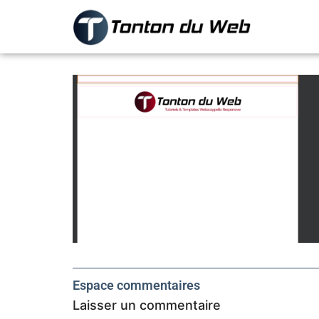
Espace commentaires
Laisser un commentaire