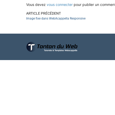
Vous devez
vous connecter
pour publier un comment
ARTICLE PRÉCÉDENT
Image fixe dans WebAcappella Responsive